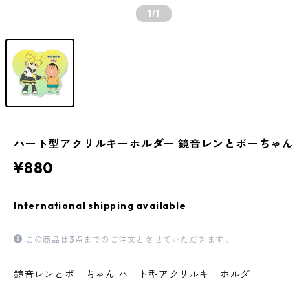
1
/1
ハート型アクリルキーホルダー 鏡音レンとボーちゃん
¥880
International shipping available
この商品は3点までのご注文とさせていただきます。
鏡音レンとボーちゃん ハート型アクリルキーホルダー