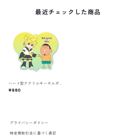
最近チェックした商品
ハート型アクリルキーホルダ
ー 鏡音レンとボーちゃん
¥880
プライバシーポリシー
特定商取引法に基づく表記