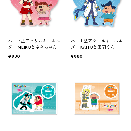
ハート型アクリルキーホル
ハート型アクリルキーホル
ダー MEIKOとネネちゃん
ダー KAITOと風間くん
¥880
¥880