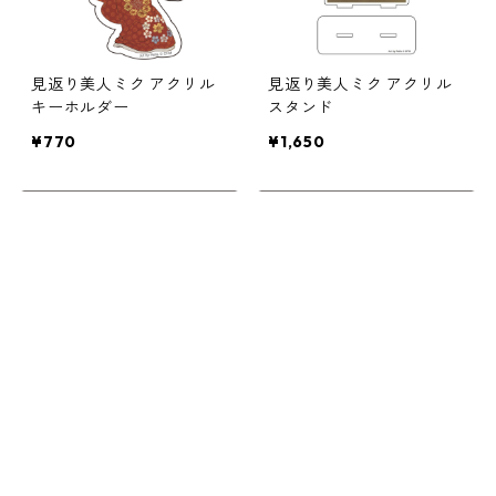
見返り美人ミク アクリル
見返り美人ミク アクリル
キーホルダー
スタンド
¥770
¥1,650
キーワードから探す
見返り美人ミク アクリル
見返り美人ミク アクリル
カテゴリから探す
コースターA
コースターB