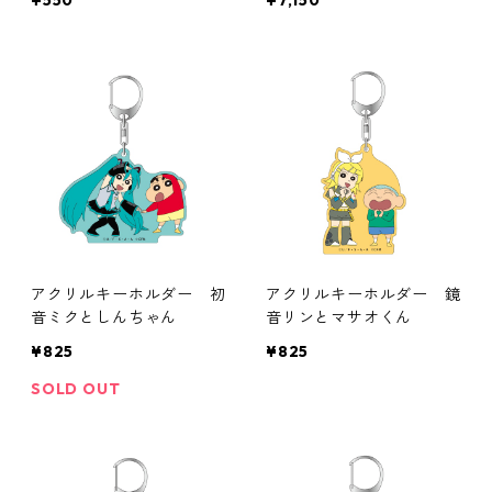
¥550
¥7,150
アクリルキーホルダー 初
アクリルキーホルダー 鏡
音ミクとしんちゃん
音リンとマサオくん
¥825
¥825
SOLD OUT