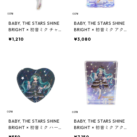
BABY, THE STARS SHINE
BABY, THE STARS SHINE
BRIGHT × 初音ミク チャー
BRIGHT × 初音ミク アクリ
ム付きアクリルキーホルダ
ルスタンド
¥1,210
¥3,080
ー
BABY, THE STARS SHINE
BABY, THE STARS SHINE
BRIGHT × 初音ミク ハート
BRIGHT × 初音ミク アクリ
型缶バッジ
ルブロック