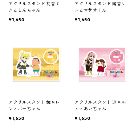
アクリルスタンド 初音ミ
アクリルスタンド 鏡音リ
クとしんちゃん
ンとマサオくん
¥1,650
¥1,650
アクリルスタンド 鏡音レ
アクリルスタンド 巡音ル
ンとボーちゃん
カとあいちゃん
¥1,650
¥1,650