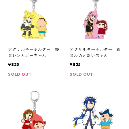
アクリルキーホルダー 鏡
アクリルキーホルダー 巡
音レンとボーちゃん
音ルカとあいちゃん
¥825
¥825
SOLD OUT
SOLD OUT