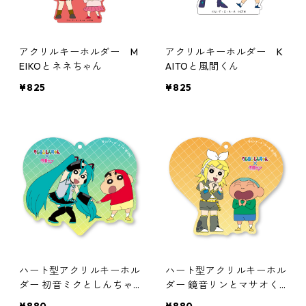
アクリルキーホルダー M
アクリルキーホルダー K
EIKOとネネちゃん
AITOと風間くん
¥825
¥825
ハート型アクリルキーホル
ハート型アクリルキーホル
ダー 初音ミクとしんちゃ
ダー 鏡音リンとマサオく
ん
ん