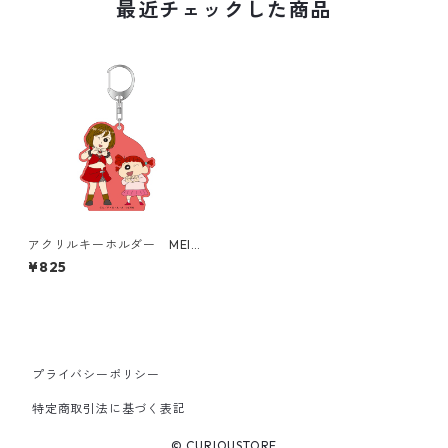
最近チェックした商品
アクリルキーホルダー MEIK
Oとネネちゃん
¥825
プライバシーポリシー
特定商取引法に基づく表記
© CURIOUSTORE