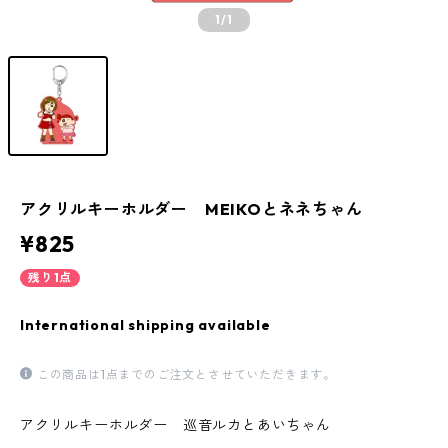
1
/1
アクリルキーホルダー MEIKOとネネちゃん
¥825
残り1点
International shipping available
この商品は1点までのご注文とさせていただきます。
アクリルキーホルダー 巡音ルカとあいちゃん