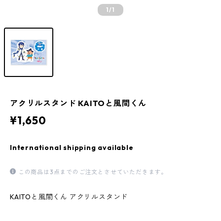
1
/1
アクリルスタンド KAITOと風間くん
¥1,650
International shipping available
この商品は3点までのご注文とさせていただきます。
KAITOと風間くん アクリルスタンド