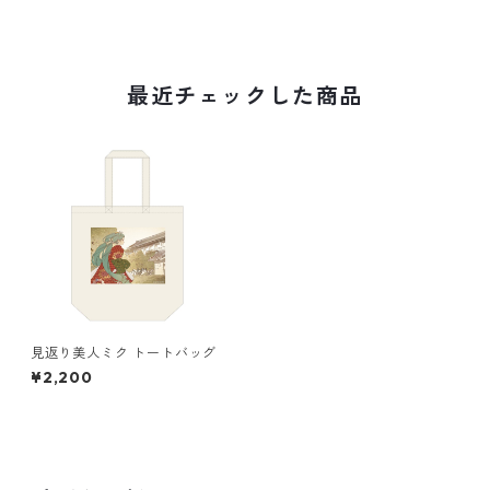
最近チェックした商品
見返り美人ミク トートバッグ
¥2,200