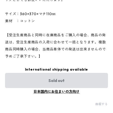
サイズ：360×370×マチ110㎜
素材 ：コットン
【受注生産商品と同時に在庫商品をご購入の場合、商品の発
送は、受注生産商品の入荷に合わせて一括となります。複数
商品同時購入の場合、当商品単体での発送は出来ませんので
予めご了承下さい。】
International shipping available
Sold out
日本国内にお住まいの方向け
通報する