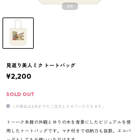
1
/1
見返り美人ミク トートバッグ
¥2,200
SOLD OUT
この商品は2点までのご注文とさせていただきます。
トーハク本館の外観とゆりの木を背景にしたビジュアルを使
用したトートバッグです。マチ付きで収納力も抜群。エコバ
ッグとしてもお使いいただけます。