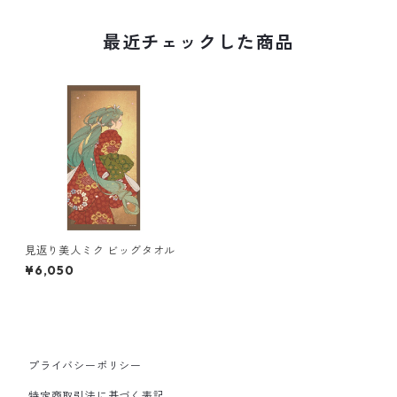
最近チェックした商品
見返り美人ミク ビッグタオル
¥6,050
プライバシーポリシー
特定商取引法に基づく表記