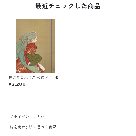
最近チェックした商品
見返り美人ミク 和綴ノートB
¥2,200
プライバシーポリシー
特定商取引法に基づく表記