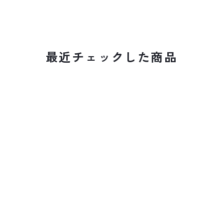
最近チェックした商品