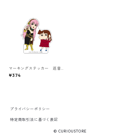
マーキングステッカー 巡音
ルカとあいちゃん
¥374
プライバシーポリシー
特定商取引法に基づく表記
© CURIOUSTORE