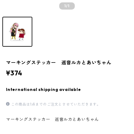
1
/1
マーキングステッカー 巡音ルカとあいちゃん
¥374
International shipping available
この商品は1点までのご注文とさせていただきます。
マーキングステッカー 巡音ルカとあいちゃん